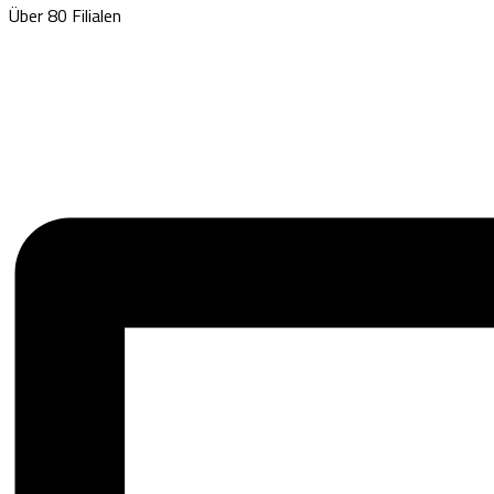
Über 80 Filialen