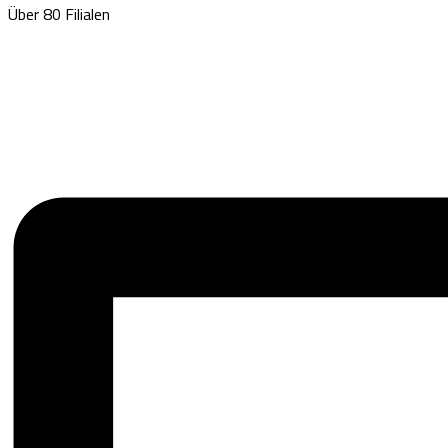
Über 80 Filialen