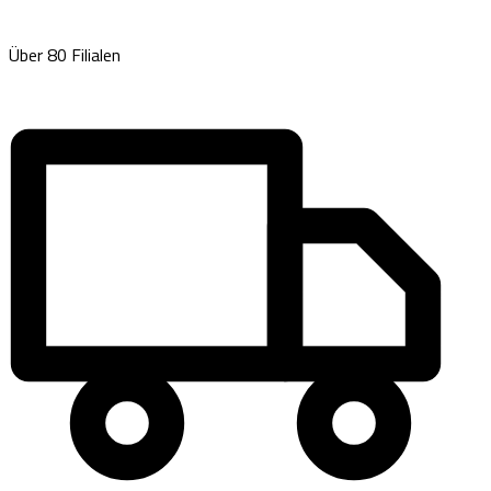
Über 80 Filialen