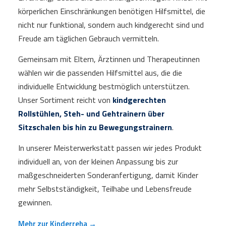
körperlichen Einschränkungen benötigen Hilfsmittel, die
nicht nur funktional, sondern auch kindgerecht sind und
Freude am täglichen Gebrauch vermitteln.
Gemeinsam mit Eltern, Ärztinnen und Therapeutinnen
wählen wir die passenden Hilfsmittel aus, die die
individuelle Entwicklung bestmöglich unterstützen.
Unser Sortiment reicht von
kindgerechten
Rollstühlen, Steh- und Gehtrainern über
Sitzschalen bis hin zu Bewegungstrainern
.
In unserer Meisterwerkstatt passen wir jedes Produkt
individuell an, von der kleinen Anpassung bis zur
maßgeschneiderten Sonderanfertigung, damit Kinder
mehr Selbstständigkeit, Teilhabe und Lebensfreude
gewinnen.
Mehr zur Kinderreha →