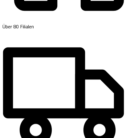
Über 80 Filialen