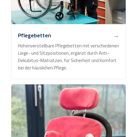
Pflegebetten
→
Höhenverstellbare Pflegebetten mit verschiedenen
Liege- und Sitzpositionen, ergänzt durch Anti-
Dekubitus-Matratzen, für Sicherheit und Komfort
bei der häuslichen Pflege.