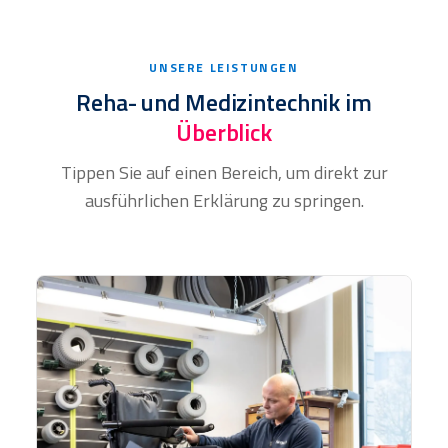
UNSERE LEISTUNGEN
Reha- und Medizintechnik im
Überblick
Tippen Sie auf einen Bereich, um direkt zur
ausführlichen Erklärung zu springen.