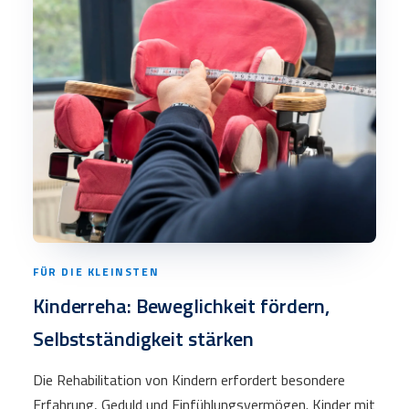
FÜR DIE KLEINSTEN
Kinderreha: Beweglichkeit fördern,
Selbstständigkeit stärken
Die Rehabilitation von Kindern erfordert besondere
Erfahrung, Geduld und Einfühlungsvermögen. Kinder mit