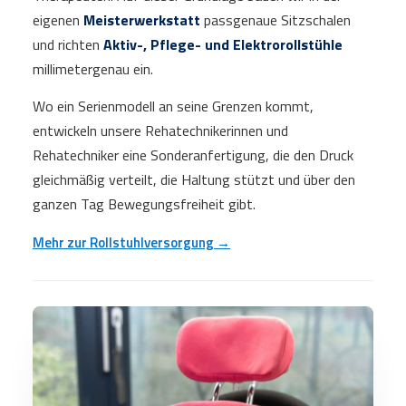
eigenen
Meisterwerkstatt
passgenaue Sitzschalen
und richten
Aktiv-, Pflege- und Elektrorollstühle
millimetergenau ein.
Wo ein Serienmodell an seine Grenzen kommt,
entwickeln unsere Rehatechnikerinnen und
Rehatechniker eine Sonderanfertigung, die den Druck
gleichmäßig verteilt, die Haltung stützt und über den
ganzen Tag Bewegungsfreiheit gibt.
Mehr zur Rollstuhlversorgung →