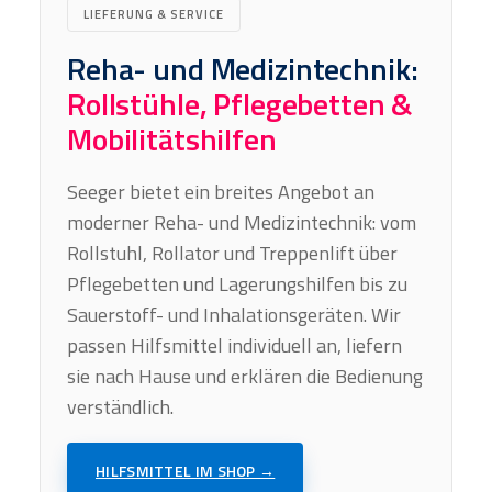
LIEFERUNG & SERVICE
Reha- und Medizintechnik:
Rollstühle, Pflegebetten &
Mobilitätshilfen
Seeger bietet ein breites Angebot an
moderner Reha- und Medizintechnik: vom
Rollstuhl, Rollator und Treppenlift über
Pflegebetten und Lagerungshilfen bis zu
Sauerstoff- und Inhalationsgeräten. Wir
passen Hilfsmittel individuell an, liefern
sie nach Hause und erklären die Bedienung
verständlich.
HILFSMITTEL IM SHOP →