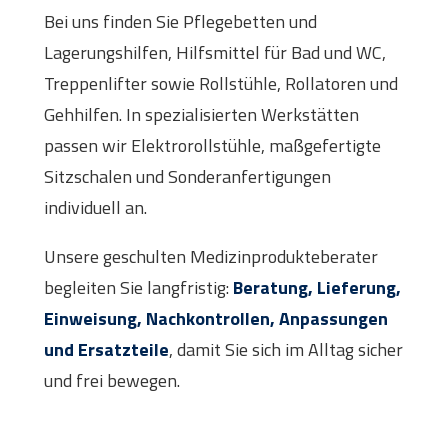
Bei uns finden Sie Pflegebetten und
Lagerungshilfen, Hilfsmittel für Bad und WC,
Treppenlifter sowie Rollstühle, Rollatoren und
Gehhilfen. In spezialisierten Werkstätten
passen wir Elektrorollstühle, maßgefertigte
Sitzschalen und Sonderanfertigungen
individuell an.
Unsere geschulten Medizinprodukteberater
begleiten Sie langfristig:
Beratung, Lieferung,
Einweisung, Nachkontrollen, Anpassungen
und Ersatzteile
, damit Sie sich im Alltag sicher
und frei bewegen.