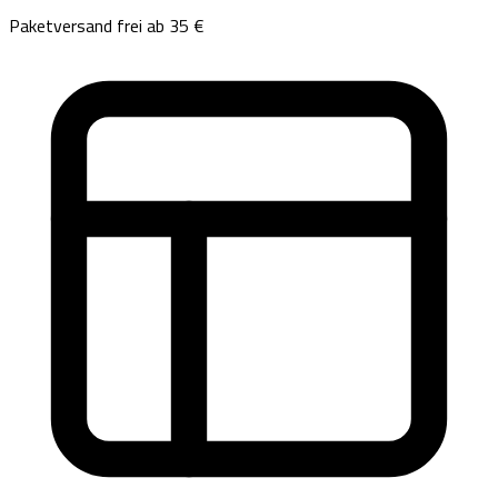
Paketversand frei ab 35 €