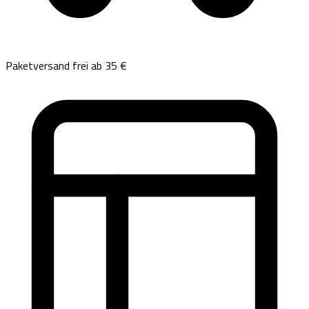
Paketversand frei ab 35 €