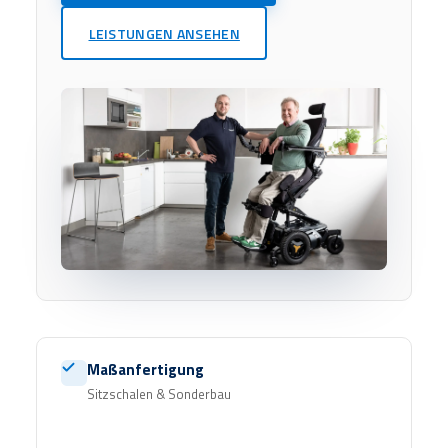
LEISTUNGEN ANSEHEN
Maßanfertigung
Sitzschalen & Sonderbau