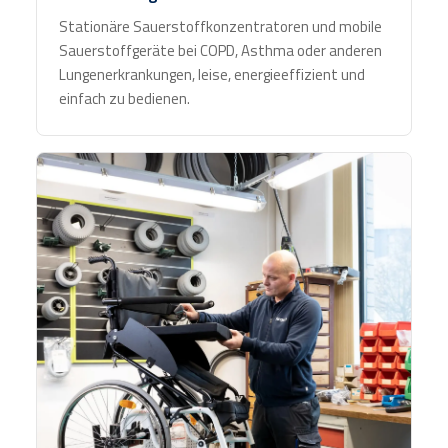
Stationäre Sauerstoffkonzentratoren und mobile
Sauerstoffgeräte bei COPD, Asthma oder anderen
Lungenerkrankungen, leise, energieeffizient und
einfach zu bedienen.