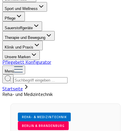
Sport und Wellness
Pflege
Sauerstoffgeräte
Therapie und Bewegung
Klinik und Praxis
Unsere Marken
Pflegebett Konfigurator
Menü
Startseite
Reha- und Medizintechnik
REHA- & MEDIZINTECHNIK
BERLIN & BRANDENBURG