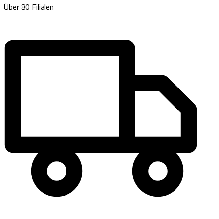
Über 80 Filialen