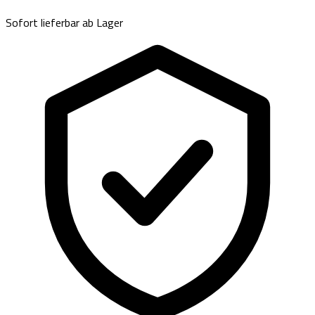
Sofort lieferbar ab Lager