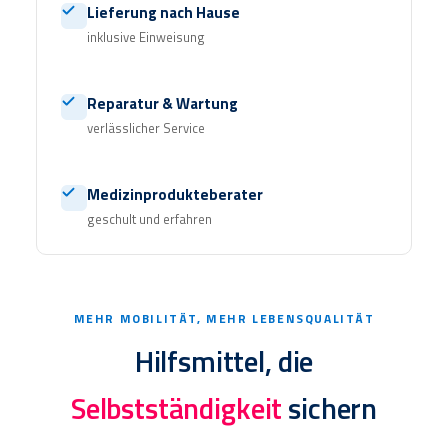
Lieferung nach Hause
inklusive Einweisung
Reparatur & Wartung
verlässlicher Service
Medizinprodukteberater
geschult und erfahren
MEHR MOBILITÄT, MEHR LEBENSQUALITÄT
Hilfsmittel, die
Selbstständigkeit
sichern