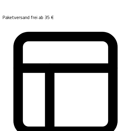
Paketversand frei ab 35 €