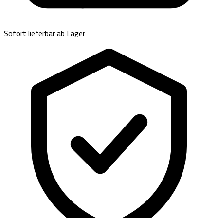
Sofort lieferbar ab Lager