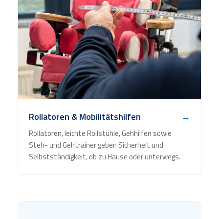
Rollatoren & Mobilitätshilfen
→
Rollatoren, leichte Rollstühle, Gehhilfen sowie
Steh- und Gehtrainer geben Sicherheit und
Selbstständigkeit, ob zu Hause oder unterwegs.