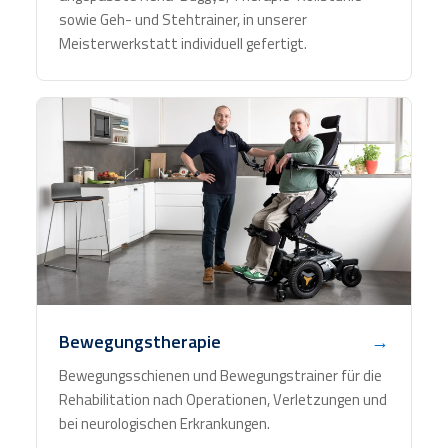
sowie Geh- und Stehtrainer, in unserer
Meisterwerkstatt individuell gefertigt.
Bewegungstherapie
→
Bewegungsschienen und Bewegungstrainer für die
Rehabilitation nach Operationen, Verletzungen und
bei neurologischen Erkrankungen.