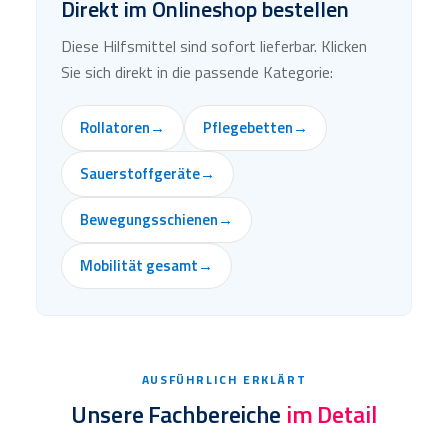
Direkt im Onlineshop bestellen
Diese Hilfsmittel sind sofort lieferbar. Klicken
Sie sich direkt in die passende Kategorie:
Rollatoren
→
Pflegebetten
→
Sauerstoffgeräte
→
Bewegungsschienen
→
Mobilität gesamt
→
AUSFÜHRLICH ERKLÄRT
Unsere Fachbereiche
im Detail