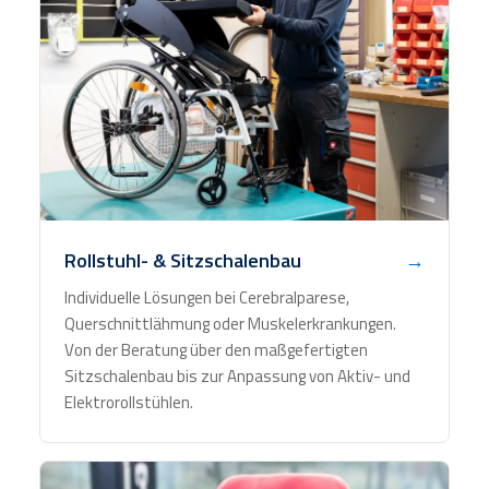
Rollstuhl- & Sitzschalenbau
→
Individuelle Lösungen bei Cerebralparese,
Querschnittlähmung oder Muskelerkrankungen.
Von der Beratung über den maßgefertigten
Sitzschalenbau bis zur Anpassung von Aktiv- und
Elektrorollstühlen.